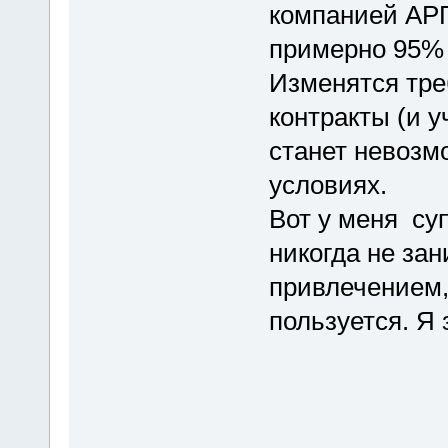
компанией АРГ
примерно 95% 
Изменятся тре
контракты (и 
станет невозм
условиях.
Вот у меня суп
никогда не за
привлечением,
пользуется. Я 