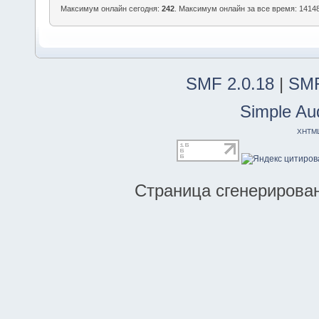
Максимум онлайн сегодня:
242
. Максимум онлайн за все время: 14148
SMF 2.0.18
|
SMF
Simple Au
XHTM
Страница сгенерирована