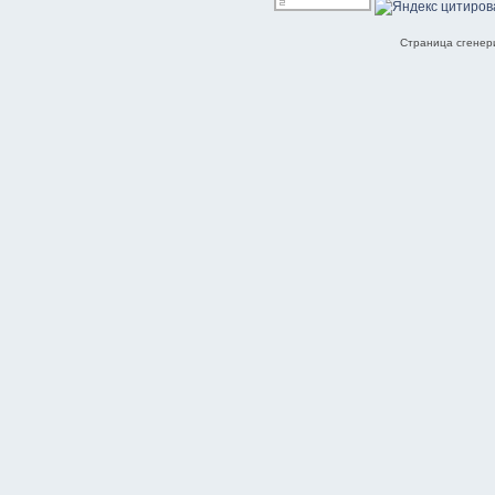
Страница сгенери