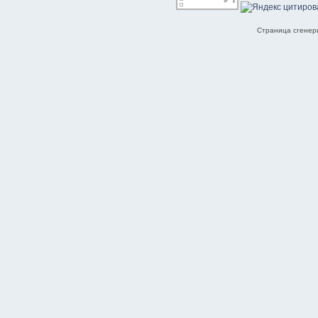
Страница сгенери