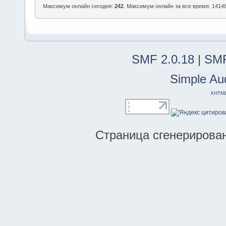
Максимум онлайн сегодня:
242
. Максимум онлайн за все время: 14148
SMF 2.0.18
|
SMF
Simple Au
XHTM
Страница сгенерирована