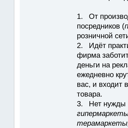
1. От произво
посредников (
розничной сет
2. Идёт практ
фирма заботитс
деньги на рекл
ежедневно кру
вас, и входит 
товара.
3. Нет нужды 
гипермаркеты
терамаркеты,