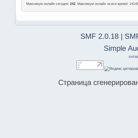
Максимум онлайн сегодня:
242
. Максимум онлайн за все время: 14148
SMF 2.0.18
|
SMF
Simple Au
XHTM
Страница сгенерирована