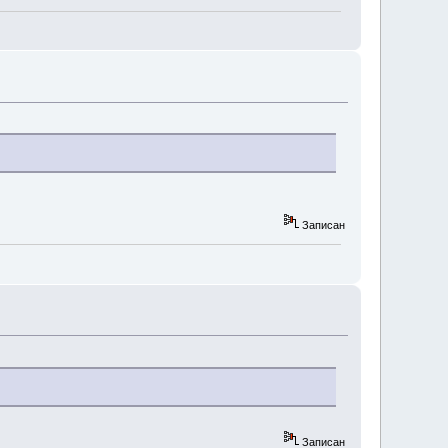
Записан
Записан