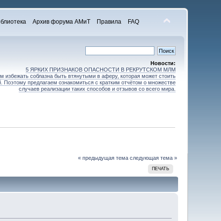
блиотека
Архив форума АМиТ
Правила
FAQ
Новости:
5 ЯРКИХ ПРИЗНАКОВ ОПАСНОСТИ В РЕКРУТСКОМ МЛМ
 избежать соблазна быть втянутыми в аферу, которая может стоить
зей. Поэтому предлагаем ознакомиться с кратким отчётом о множестве
случаев реализации таких способов и отзывов со всего мира.
« предыдущая тема
следующая тема »
ПЕЧАТЬ