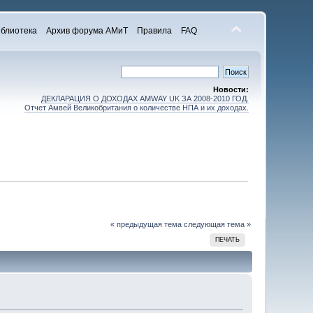
блиотека
Архив форума АМиТ
Правила
FAQ
Новости:
ДЕКЛАРАЦИЯ О ДОХОДАХ AMWAY UK ЗА 2008-2010 ГОД.
Отчет Амвей Великобритания о количестве НПА и их доходах.
« предыдущая тема
следующая тема »
ПЕЧАТЬ