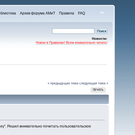
блиотека
Архив форума АМиТ
Правила
FAQ
Новости:
Новое в Правилах! Всем внимательно читать!
« предыдущая тема
следующая тема »
ПЕЧАТЬ
ney". Решил внимательно почитать пользовательское