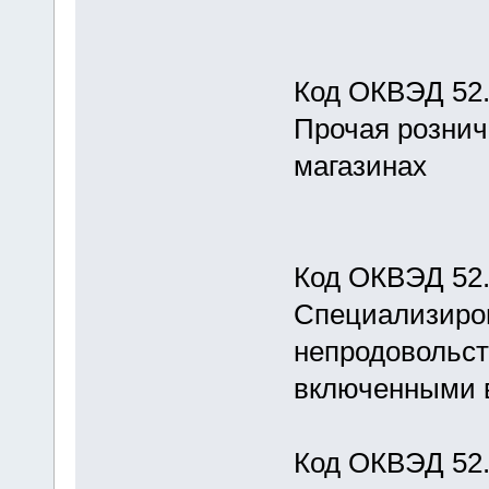
Код ОКВЭД 52
Прочая рознич
магазинах
Код ОКВЭД 52.
Специализиров
непродовольст
включенными в
Код ОКВЭД 52.