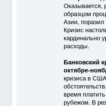
Оказывается, 
образцом проц
Азии, поразил
Кризис настоль
кардинально у
расходы.
Банковский к
октябре-нояб
кризиса в США
обстоятельств,
время платить
рубежом. В ре