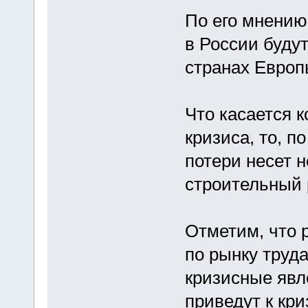
По его мнению
в России буду
странах Европ
Что касается 
кризиса, то, 
потери несет 
строительный 
Отметим, что 
по рынку труда
кризисные явл
приведут к кри