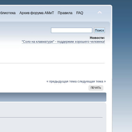
блиотека
Архив форума АМиТ
Правила
FAQ
Новости:
"Соло на клавиатуре" - поддержим хорошего человека!
« предыдущая тема
следующая тема »
ПЕЧАТЬ