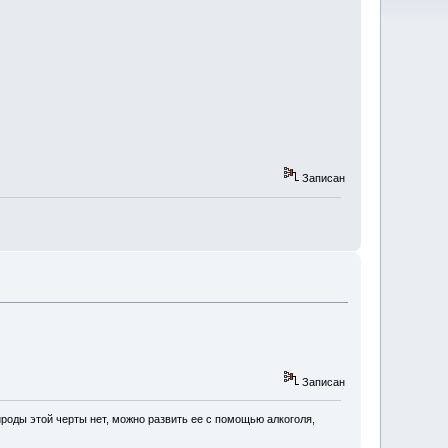
Записан
Записан
роды этой черты нет, можно развить ее с помощью алкоголя,