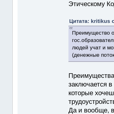
Этическому Ко
Цитата: kritikus
Преимущество о
гос.образовател
людей учат и м
(денежные поток
Преимущества
заключается в
которые хочеш
трудоустройст
Да и вообще, 