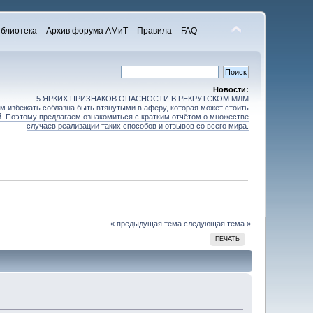
блиотека
Архив форума АМиТ
Правила
FAQ
Новости:
5 ЯРКИХ ПРИЗНАКОВ ОПАСНОСТИ В РЕКРУТСКОМ МЛМ
 избежать соблазна быть втянутыми в аферу, которая может стоить
зей. Поэтому предлагаем ознакомиться с кратким отчётом о множестве
случаев реализации таких способов и отзывов со всего мира.
« предыдущая тема
следующая тема »
ПЕЧАТЬ