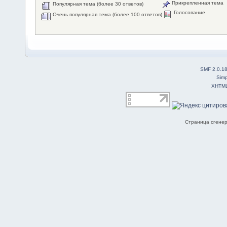
Прикрепленная тема
Популярная тема (более 30 ответов)
Голосование
Очень популярная тема (более 100 ответов)
SMF 2.0.1
Simp
XHTM
Страница сгенер