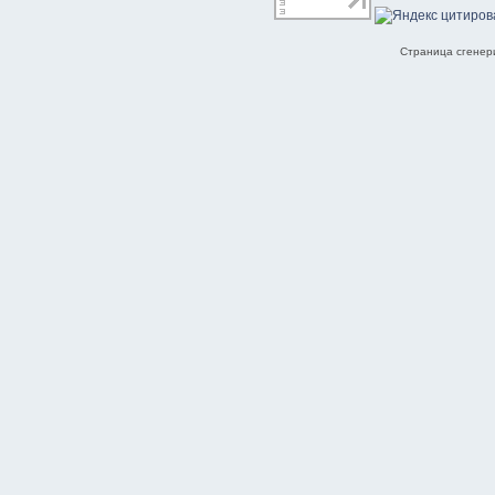
Страница сгенери