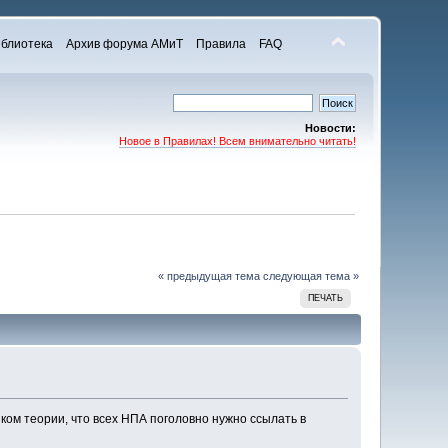
блиотека
Архив форума АМиТ
Правила
FAQ
Новости:
Новое в Правилах! Всем внимательно читать!
« предыдущая тема
следующая тема »
ПЕЧАТЬ
ком теории, что всех НПА поголовно нужно ссылать в