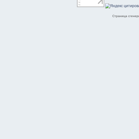
Страница сгенери