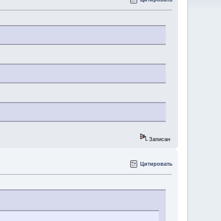
Записан
Цитировать