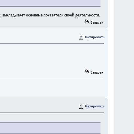
ся, выкладывает основные показатели своей деятельности.
Записан
Цитировать
Записан
Цитировать