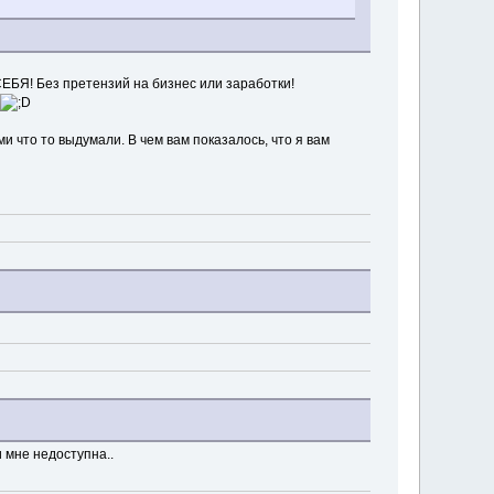
СЕБЯ! Без претензий на бизнес или заработки!
ми что то выдумали. В чем вам показалось, что я вам
 мне недоступна..