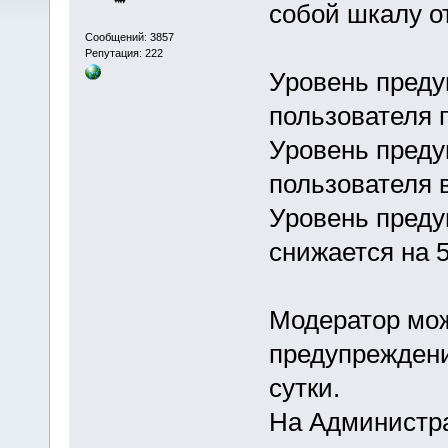
собой шкалу о
Сообщений: 3857
Репутация: 222
Уровень преду
пользователя 
Уровень пред
пользователя в
Уровень преду
снижается на 5
Модератор мож
предупреждени
сутки.
На Администра