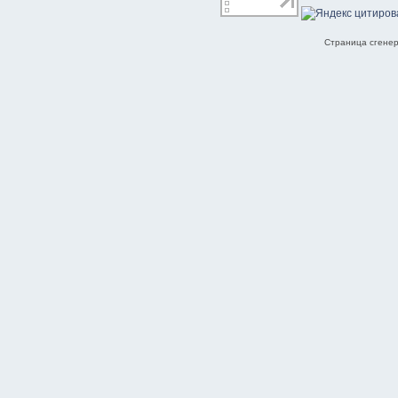
Страница сгенер