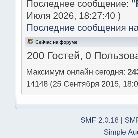
Последнее сообщение:
"
Июля 2026, 18:27:40 )
Последние сообщения на
Сейчас на форуме
200 Гостей, 0 Пользов
Максимум онлайн сегодня:
24
14148 (25 Сентября 2015, 18:0
SMF 2.0.18
|
SMF
Simple Au