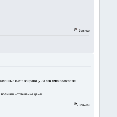
Записан
казанные счета за границу. За это типа полагается
и полиция - отмывание денег.
Записан