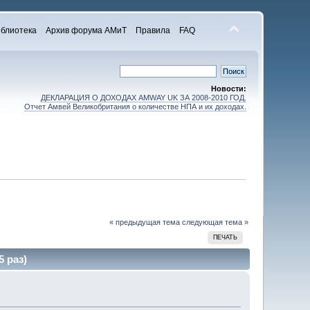
блиотека
Архив форума АМиТ
Правила
FAQ
Новости:
ДЕКЛАРАЦИЯ О ДОХОДАХ AMWAY UK ЗА 2008-2010 ГОД.
Отчет Амвей Великобритания о количестве НПА и их доходах.
« предыдущая тема
следующая тема »
ПЕЧАТЬ
 раз)