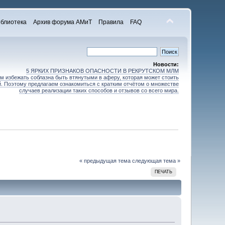
блиотека
Архив форума АМиТ
Правила
FAQ
Новости:
5 ЯРКИХ ПРИЗНАКОВ ОПАСНОСТИ В РЕКРУТСКОМ МЛМ
 избежать соблазна быть втянутыми в аферу, которая может стоить
зей. Поэтому предлагаем ознакомиться с кратким отчётом о множестве
случаев реализации таких способов и отзывов со всего мира.
« предыдущая тема
следующая тема »
ПЕЧАТЬ