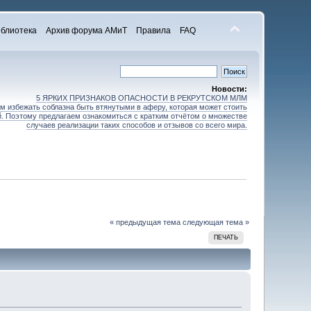
блиотека
Архив форума АМиТ
Правила
FAQ
Новости:
5 ЯРКИХ ПРИЗНАКОВ ОПАСНОСТИ В РЕКРУТСКОМ МЛМ
 избежать соблазна быть втянутыми в аферу, которая может стоить
зей. Поэтому предлагаем ознакомиться с кратким отчётом о множестве
случаев реализации таких способов и отзывов со всего мира.
« предыдущая тема
следующая тема »
ПЕЧАТЬ