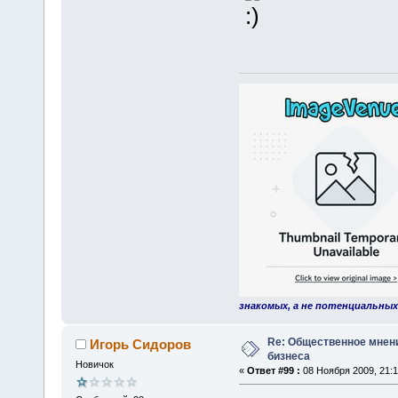
знакомых, а не потенциальных
Re: Общественное мнен
Игорь Сидоров
бизнеса
Новичок
«
Ответ #99 :
08 Ноября 2009, 21:1