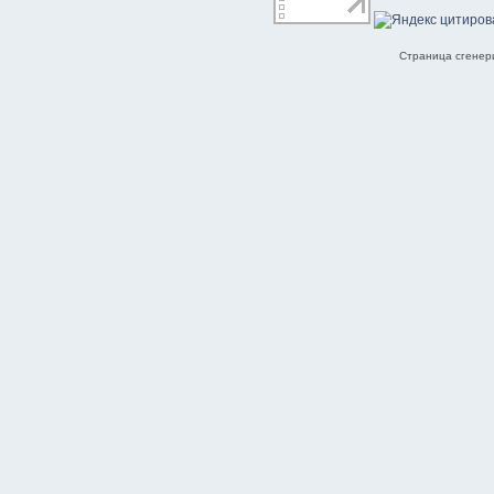
Страница сгенери