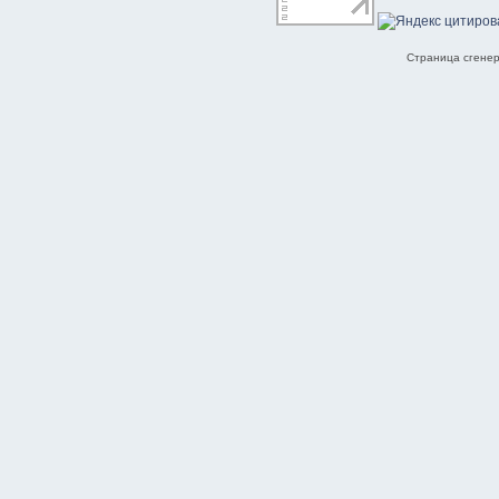
Страница сгенер