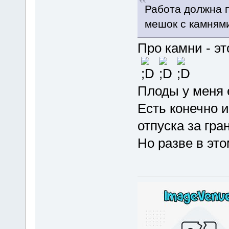
Работа должна 
мешок с камням
Про камни - эт
Плоды у меня 
Есть конечно и
отпуска за гран
Но разве в это