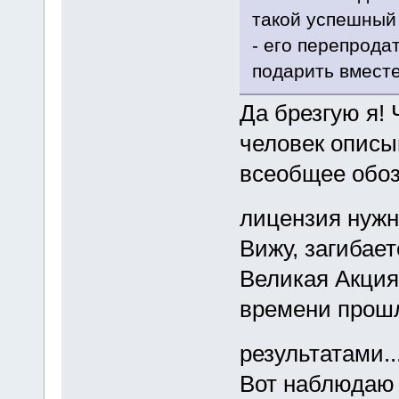
такой успешный
- его перепрода
подарить вместе
Да брезгую я!
человек описы
всеобщее обоз
лицензия нужн
Вижу, загибает
Великая Акция
времени прошл
результатами..
Вот наблюдаю 