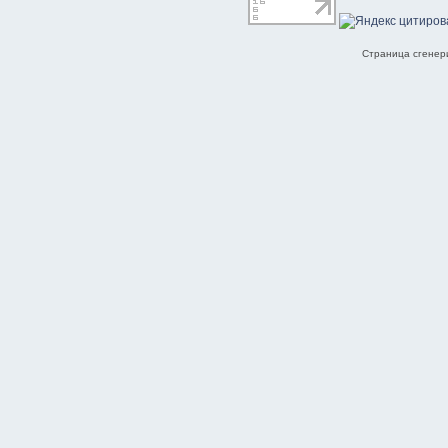
Страница сгенери