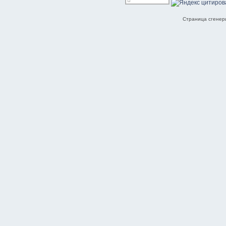
Страница сгенери