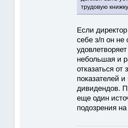
трудовую книжку
Если директор
себе з/п он н
удовлетворяет
небольшая и р
отказаться от
показателей и
дивидендов. П
еще один исто
подозрения на 