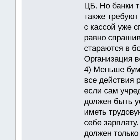
ЦБ. Но банки т
также требуют
с кассой уже с
равно спрашив
стараются в б
Организация в
4) Меньше бум
все действия 
если сам учред
должен быть у
иметь трудову
себе зарплату
должен только