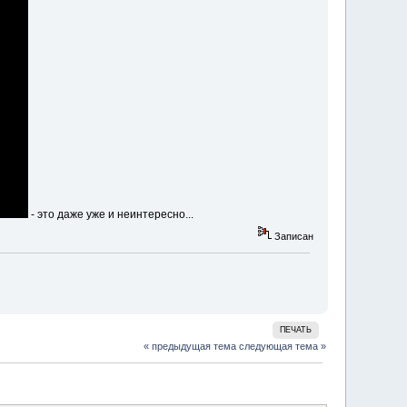
- это даже уже и неинтересно...
Записан
ПЕЧАТЬ
« предыдущая тема
следующая тема »