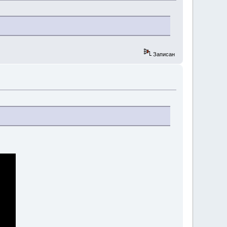
Записан