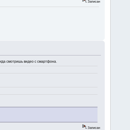
Записан
когда смотришь видео с смартфона.
Записан