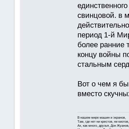
единственного 
свинцовой. в 
действительно
период 1-й Ми
более ранние т
концу войны п
стальным серд
Вот о чем я бы
вместо скучны
В нашем мире машин и экранов,
Там, где нет ни крестов, ни киотов,
Ах, как много, друзья, Дон Жуанов