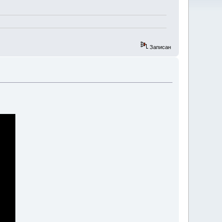
Записан