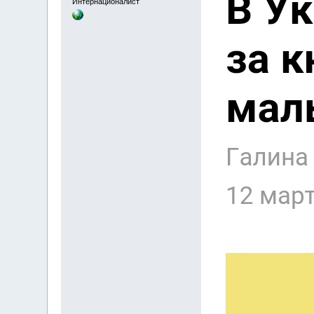
Интернационалист