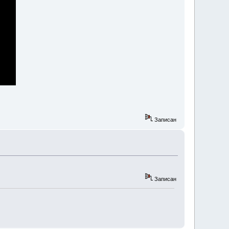
Записан
Записан