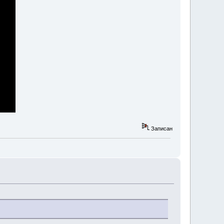
Записан