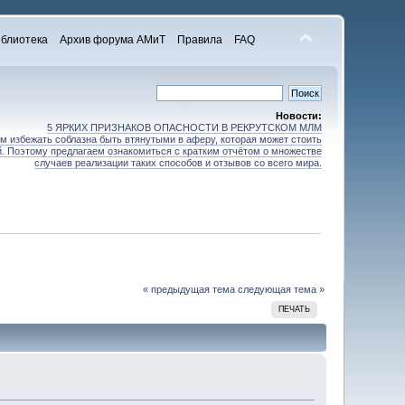
блиотека
Архив форума АМиТ
Правила
FAQ
Новости:
5 ЯРКИХ ПРИЗНАКОВ ОПАСНОСТИ В РЕКРУТСКОМ МЛМ
 избежать соблазна быть втянутыми в аферу, которая может стоить
зей. Поэтому предлагаем ознакомиться с кратким отчётом о множестве
случаев реализации таких способов и отзывов со всего мира.
« предыдущая тема
следующая тема »
ПЕЧАТЬ