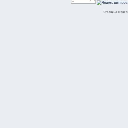
Страница сгенери