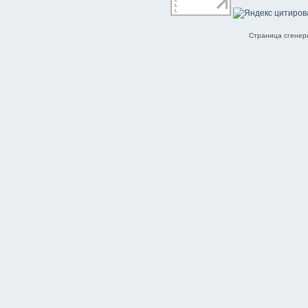
Страница сгенери