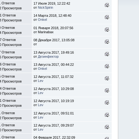
1 Ответов
17 Июля 2019, 12:22:42
от
NickSpirin
2 Просмотров
1 Ответов
14 Марта 2018, 12:48:40
от
Onkel
8 Просмотров
0 Ответов
01 Января 2018, 20:07:56
от Marinabax
4 Просмотров
7 Ответов
08 Декабря 2017, 13:05:08
от
0 Просмотров
7 Ответов
13 Августа 2017, 19:49:16
от
Дезинфектор
6 Просмотров
6 Ответов
13 Августа 2017, 00:44:22
от
Onkel
3 Просмотров
5 Ответов
12 Августа 2017, 11:07:32
от
Lev
4 Просмотров
4 Ответов
12 Августа 2017, 10:29:08
от
Lev
9 Просмотров
1 Ответов
12 Августа 2017, 10:19:19
от
Lev
0 Просмотров
1 Ответов
12 Августа 2017, 09:51:01
от
Lev
2 Просмотров
1 Ответов
12 Августа 2017, 09:29:07
от
Lev
0 Просмотров
1 Ответов
04 Февраля 2017, 22:32:09