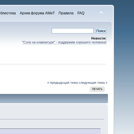
блиотека
Архив форума АМиТ
Правила
FAQ
Новости:
"Соло на клавиатуре" - поддержим хорошего человека!
« предыдущая тема
следующая тема »
ПЕЧАТЬ