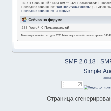
143711 Сообщений в 4183 Тем от 2421 Пользователей. После
Последнее сообщение:
"
Re: Политика. Россия.
"
( 21 Июля 202
Последние сообщения на форуме.
Сейчас на форуме
233 Гостей, 0 Пользователей
Максимум онлайн сегодня:
282
. Максимум онлайн за все время: 14148
SMF 2.0.18
|
SMF
Simple Au
XHTM
Страница сгенерирована