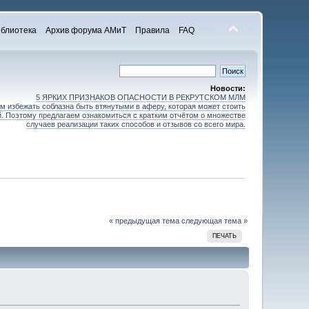
блиотека
Архив форума АМиТ
Правила
FAQ
Новости:
5 ЯРКИХ ПРИЗНАКОВ ОПАСНОСТИ В РЕКРУТСКОМ МЛМ
 избежать соблазна быть втянутыми в аферу, которая может стоить
зей. Поэтому предлагаем ознакомиться с кратким отчётом о множестве
случаев реализации таких способов и отзывов со всего мира.
« предыдущая тема
следующая тема »
ПЕЧАТЬ