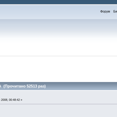
Форум
Би
 (Прочитано 52513 раз)
2008, 00:48:42 »