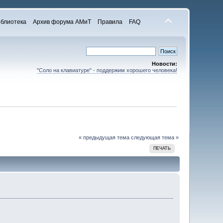
блиотека
Архив форума АМиТ
Правила
FAQ
Новости:
"Соло на клавиатуре" - поддержим хорошего человека!
« предыдущая тема
следующая тема »
ПЕЧАТЬ