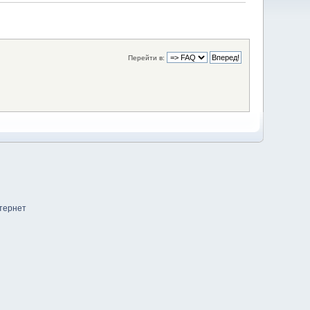
Перейти в: