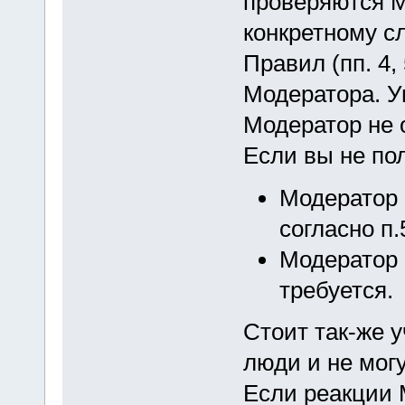
проверяются 
конкретному с
Правил (пп. 4,
Модератора. У
Модератор не о
Если вы не пол
Модератор 
согласно п
Модератор 
требуется.
Стоит так-же 
люди и не мог
Если реакции 