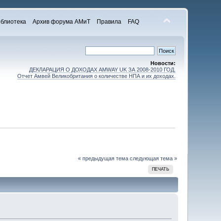
блиотека
Архив форума АМиТ
Правила
FAQ
Новости:
ДЕКЛАРАЦИЯ О ДОХОДАХ AMWAY UK ЗА 2008-2010 ГОД.
Отчет Амвей Великобритания о количестве НПА и их доходах.
« предыдущая тема
следующая тема »
ПЕЧАТЬ