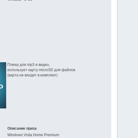
Плеер для mp3 и видео,
использует карту microSD для файлов
(карта не входит в комплект)
Описание приза
Windows Vista Home Premium