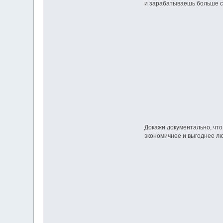
и зарабатываешь больше с
Докажи документально, что
экономичнее и выгоднее л