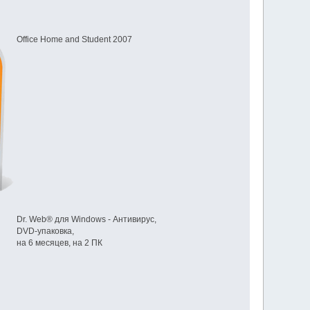
Office Home and Student 2007
Dr. Web® для Windows - Антивирус,
DVD-упаковка,
на 6 месяцев, на 2 ПК