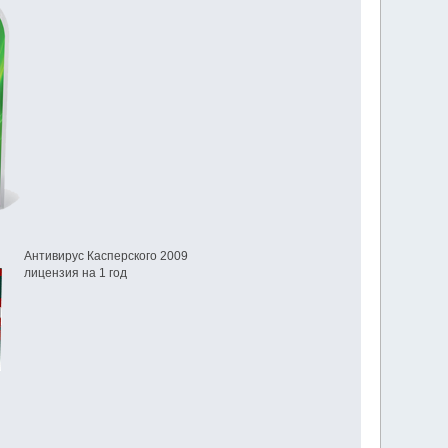
Антивирус Касперского 2009
лицензия на 1 год