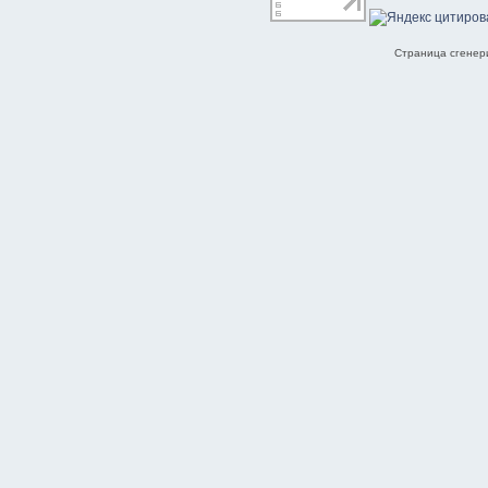
Страница сгенери