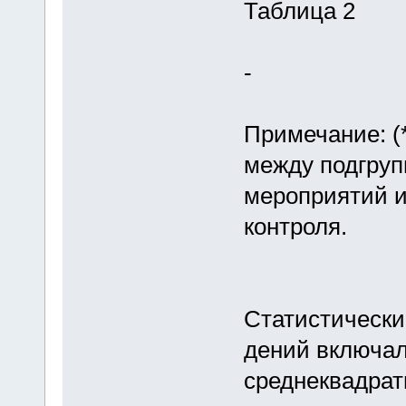
Таблица 2
-
Примечание: (*
между подгруп
мероприятий и
контроля.
Статистически
дений включал
среднеквадрат