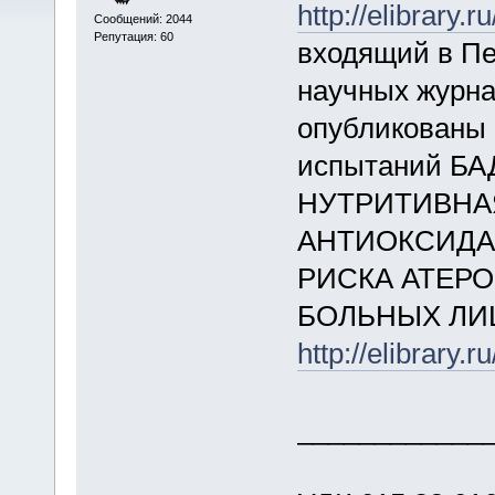
http://elibrary
Сообщений: 2044
Репутация: 60
входящий в П
научных журна
опубликованы 
испытаний БА
НУТРИТИВНА
АНТИОКСИДА
РИСКА АТЕРО
БОЛЬНЫХ ЛИ
http://elibrary
____________